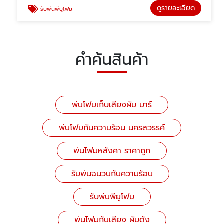
ดูรายละเอียด
รับพ่นพียูโฟม
คำค้นสินค้า
พ่นโฟมเก็บเสียงผับ บาร์
พ่นโฟมกันความร้อน นครสวรรค์
พ่นโฟมหลังคา ราคาถูก
รับพ่นฉนวนกันความร้อน
รับพ่นพียูโฟม
พ่นโฟมกันเสียง ผับดัง