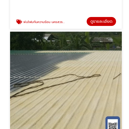
ดูรายละเอียด
พ่นโฟมกันความร้อน นครสวรรค์