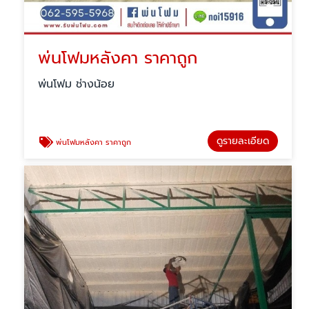
พ่นโฟมหลังคา ราคาถูก
พ่นโฟม ช่างน้อย
ดูรายละเอียด
พ่นโฟมหลังคา ราคาถูก