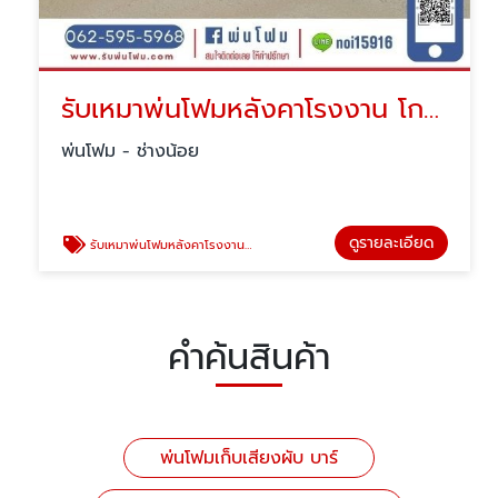
รับเหมาพ่นโฟมหลังคาโรงงาน โกดัง
พ่นโฟม - ช่างน้อย
ดูรายละเอียด
รับเหมาพ่นโฟมหลังคาโรงงาน โกดัง
คำค้นสินค้า
พ่นโฟมเก็บเสียงผับ บาร์