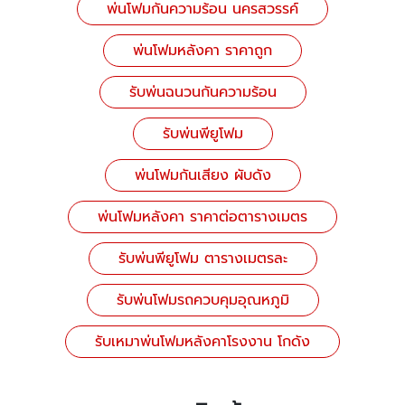
พ่นโฟมกันความร้อน นครสวรรค์
พ่นโฟมหลังคา ราคาถูก
รับพ่นฉนวนกันความร้อน
รับพ่นพียูโฟม
พ่นโฟมกันเสียง ผับดัง
พ่นโฟมหลังคา ราคาต่อตารางเมตร
รับพ่นพียูโฟม ตารางเมตรละ
รับพ่นโฟมรถควบคุมอุณหภูมิ
รับเหมาพ่นโฟมหลังคาโรงงาน โกดัง