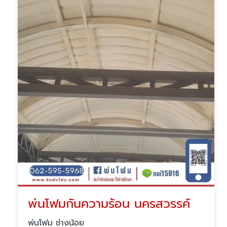
พ่นโฟมกันความร้อน นครสวรรค์
พ่นโฟม ช่างน้อย