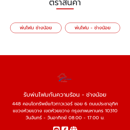
ตราสินค้า
พ่นโฟม ช่างน้อย
พ่นโฟม - ช่างน้อย
รับพ่นโฟมกันความร้อน - ช่างน้อย
448 คอนโดทรัพย์แก้วทาวเวอร์ ซอย 6 ถนนประชาอุทิศ
แขวงห้วยขวาง เขตห้วยขวาง กรุงเทพมหานคร 10310
วันจันทร์ - วันอาทิตย์ 08.00 - 17.00 น.