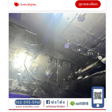
ดูรายละเอียด
รับพ่นพียูโฟม