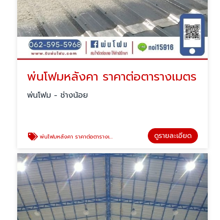
พ่นโฟมหลังคา ราคาต่อตารางเมตร
พ่นโฟม - ช่างน้อย
ดูรายละเอียด
พ่นโฟมหลังคา ราคาต่อตารางเมตร