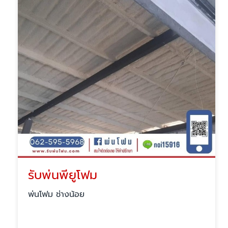
รับพ่นพียูโฟม
พ่นโฟม ช่างน้อย