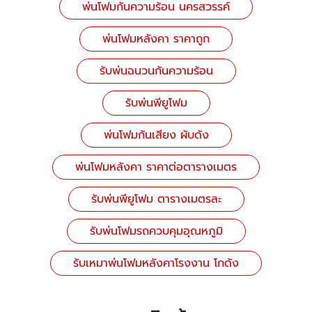
พ่นโฟมกันความร้อน นครสวรรค์
พ่นโฟมหลังคา ราคาถูก
รับพ่นฉนวนกันความร้อน
รับพ่นพียูโฟม
พ่นโฟมกันเสียง ผับดัง
พ่นโฟมหลังคา ราคาต่อตารางเมตร
รับพ่นพียูโฟม ตารางเมตรละ
รับพ่นโฟมรถควบคุมอุณหภูมิ
รับเหมาพ่นโฟมหลังคาโรงงาน โกดัง