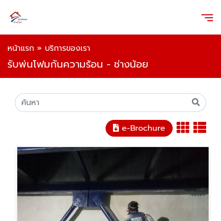
หน้าแรก
»
บริการของเรา
รับพ่นโฟมกันความร้อน - ช่างน้อย
e-Brochure