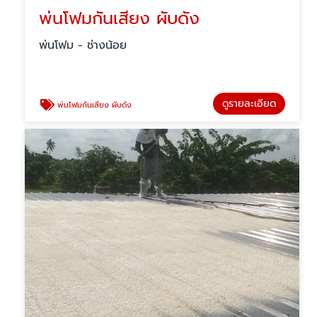
พ่นโฟมกันเสียง ผับดัง
พ่นโฟม - ช่างน้อย
ดูรายละเอียด
พ่นโฟมกันเสียง ผับดัง