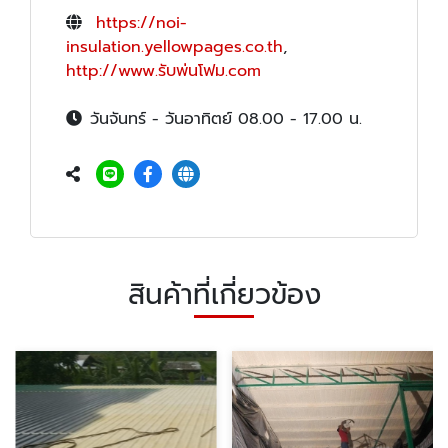
https://noi-
insulation.yellowpages.co.th
,
http://www.รับพ่นโฟม.com
วันจันทร์ - วันอาทิตย์ 08.00 - 17.00 น.
สินค้าที่เกี่ยวข้อง