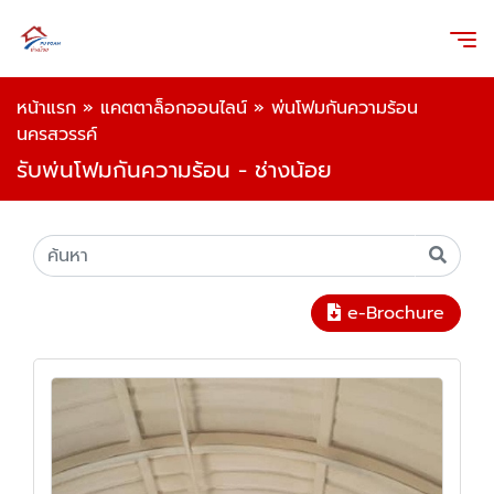
หน้าแรก
»
แคตตาล็อกออนไลน์
»
พ่นโฟมกันความร้อน
นครสวรรค์
รับพ่นโฟมกันความร้อน - ช่างน้อย
e-Brochure