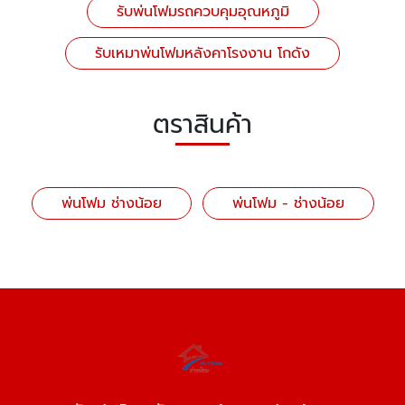
รับพ่นโฟมรถควบคุมอุณหภูมิ
รับเหมาพ่นโฟมหลังคาโรงงาน โกดัง
ตราสินค้า
พ่นโฟม ช่างน้อย
พ่นโฟม - ช่างน้อย