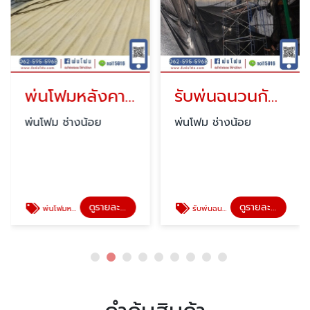
พ่นโฟมหลังคา ราคาถูก
รับพ่นฉนวนกันความร้อน
พ่นโฟม ช่างน้อย
พ่นโฟม ช่างน้อย
ดูรายละเอียด
ดูรายละเอียด
พ่นโฟมหลังคา ราคาถูก
รับพ่นฉนวนกันความร้อน