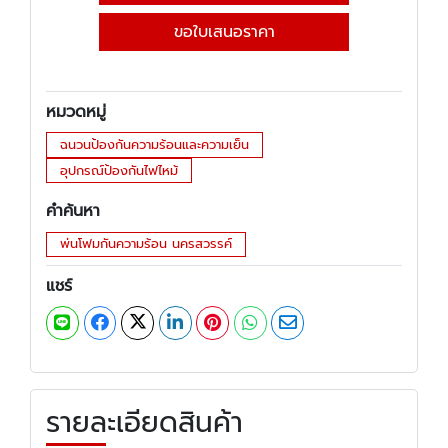
ขอใบเสนอราคา
หมวดหมู่
ฉนวนป้องกันความร้อนและความเย็น
อุปกรณ์ป้องกันไฟไหม้
คำค้นหา
พ่นโฟมกันความร้อน นครสวรรค์
แชร์
รายละเอียดสินค้า