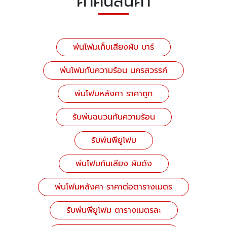
คำค้นสินค้า
พ่นโฟมเก็บเสียงผับ บาร์
พ่นโฟมกันความร้อน นครสวรรค์
พ่นโฟมหลังคา ราคาถูก
รับพ่นฉนวนกันความร้อน
รับพ่นพียูโฟม
พ่นโฟมกันเสียง ผับดัง
พ่นโฟมหลังคา ราคาต่อตารางเมตร
รับพ่นพียูโฟม ตารางเมตรละ