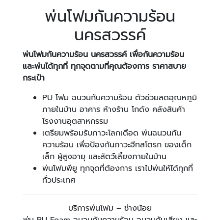
พ่นโฟมกันความร้อน
นครสวรรค์
พ่นโฟมกันความร้อน นครสวรรค์ เพื่อกันความร้อน
และพ่นได้ทุกที่ ทุกจุดตามที่คุณต้องการ ราคาสบาย
กระเป๋า
PU โฟม ฉนวนกันความร้อน ตัวช่วยลดอุณหภูมิ
ภายในบ้าน อาคาร ห้างร้าน โกดัง คลังสินค้า
โรงงานอุตสาหกรรม
เตรียมพร้อมรับภาวะโลกเดือด พ่นฉนวนกัน
ความร้อน เพื่อป้องกันภาวะฮีทสโตรก ของเด็ก
เล็ก ผู้สูงอายุ และสัตว์เลี้ยงภายในบ้าน
พ่นโฟมพียู ทุกจุดที่ต้องการ เราไปพ่นให้ได้ทุกที่
ทั่วประเทศ
บริการพ่นโฟม – ช่างน้อย