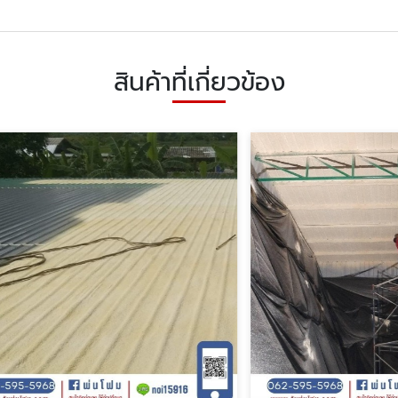
สินค้าที่เกี่ยวข้อง