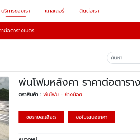
บริการของเรา
แกลเลอรี่
ติดต่อเรา
คาต่อตารางเมตร
พ่นโฟมหลังคา ราคาต่อตารา
ตราสินค้า :
พ่นโฟม - ช่างน้อย
ขอรายละเอียด
ขอใบเสนอราคา
หมวดหมู่