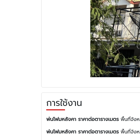
การใช้งาน
พ่นโฟมหลังคา ราคาต่อตารางเมตร
พื้นที่จั
พ่นโฟมหลังคา ราคาต่อตารางเมตร
พื้นที่จั