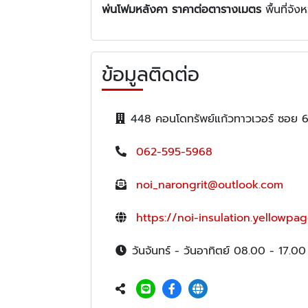
พ่นโฟมหลังคา ราคาต่อตารางเมตร
พื้นที่จั
ข้อมูลติดต่อ
448 คอนโดทรัพย์แก้วทาวเวอร์ ซอย 
062-595-5968
noi_narongrit@outlook.com
https://noi-insulation.yellowpag
วันจันทร์ - วันอาทิตย์ 08.00 - 17.00