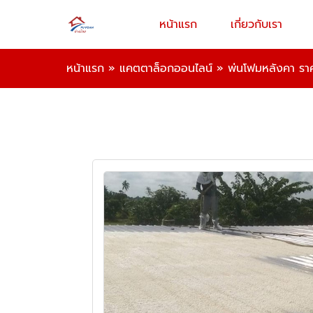
หน้าแรก
เกี่ยวกับเรา
หน้าแรก
»
แคตตาล็อกออนไลน์
»
พ่นโฟมหลังคา รา