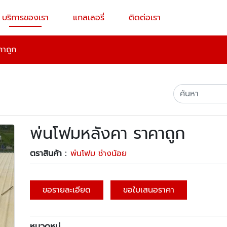
บริการของเรา
แกลเลอรี่
ติดต่อเรา
คาถูก
พ่นโฟมหลังคา ราคาถูก
ตราสินค้า :
พ่นโฟม ช่างน้อย
ขอรายละเอียด
ขอใบเสนอราคา
หมวดหมู่