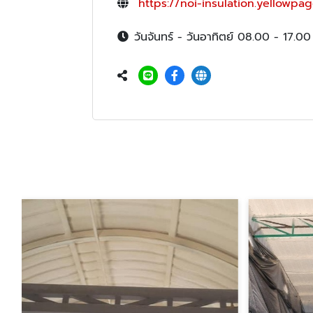
https://noi-insulation.yellowpag
วันจันทร์ - วันอาทิตย์ 08.00 - 17.00