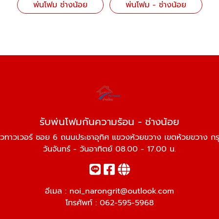
พ่นโฟม ช่างน้อย
พ่นโฟม - ช่างน้อย
รับพ่นโฟมกันความร้อน - ช่างน้อย
้วทาวเวอร์ ซอย 6 ถนนประชาอุทิศ แขวงห้วยขวาง เขตห้วยขวาง ก
วันจันทร์ - วันอาทิตย์ 08.00 - 17.00 น.
อีเมล :
noi_narongrit@outlook.com
โทรศัพท์ :
062-595-5968