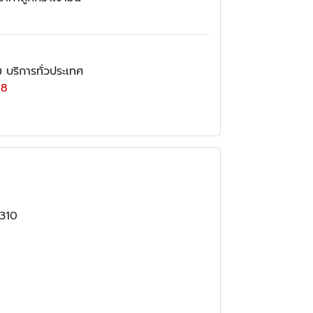
บริการทั่วประเทศ
68
0310