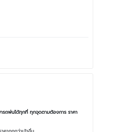
ารถพ่นได้ทุกที่ ทุกจุดตามต้องการ ราคา
คาถูกกว่าเจ้าอื่น