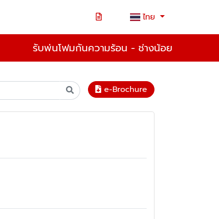
ไทย
รับพ่นโฟมกันความร้อน - ช่างน้อย
e-Brochure