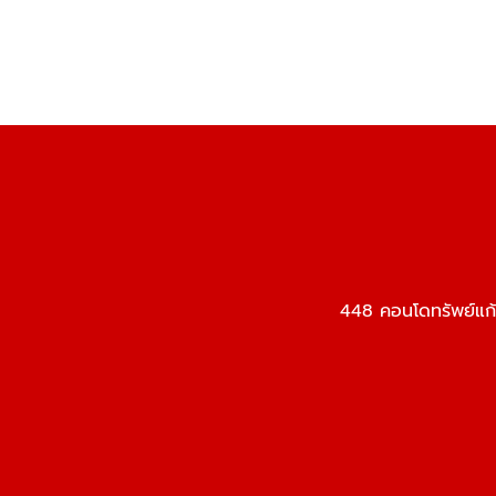
448 คอนโดทรัพย์แก