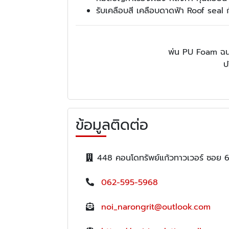
รับเคลือบสี เคลือบดาดฟ้า Roof seal ก
พ่น PU Foam ฉนว
ป
ข้อมูลติดต่อ
448 คอนโดทรัพย์แก้วทาวเวอร์ ซอย 
062-595-5968
noi_narongrit@outlook.com