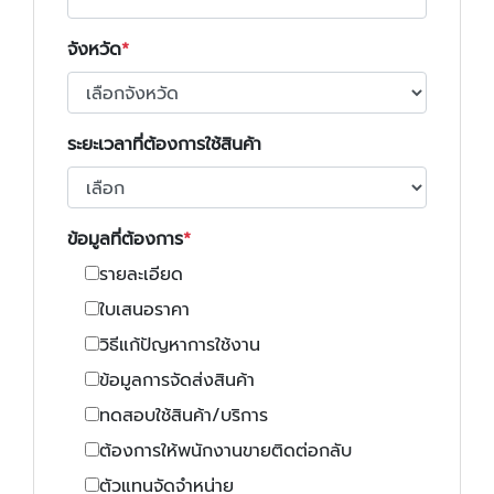
จังหวัด
ระยะเวลาที่ต้องการใช้สินค้า
ข้อมูลที่ต้องการ
รายละเอียด
ใบเสนอราคา
วิธีแก้ปัญหาการใช้งาน
ข้อมูลการจัดส่งสินค้า
ทดสอบใช้สินค้า/บริการ
ต้องการให้พนักงานขายติดต่อกลับ
ตัวแทนจัดจำหน่าย