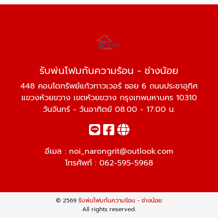
รับพ่นโฟมกันความร้อน - ช่างน้อย
448 คอนโดทรัพย์แก้วทาวเวอร์ ซอย 6 ถนนประชาอุทิศ
แขวงห้วยขวาง เขตห้วยขวาง กรุงเทพมหานคร 10310
วันจันทร์ - วันอาทิตย์ 08.00 - 17.00 น.
อีเมล :
noi_narongrit@outlook.com
โทรศัพท์ :
062-595-5968
© 2569
รับพ่นโฟมกันความร้อน - ช่างน้อย
All rights reserved.