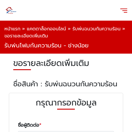
หน้าแรก
»
แคตตาล็อกออนไลน์
»
รับพ่นฉนวนกันความร้อน
»
ขอรายละเอียดเพิ่มเติม
รับพ่นโฟมกันความร้อน - ช่างน้อย
ขอรายละเอียดเพิ่มเติม
ชื่อสินค้า : รับพ่นฉนวนกันความร้อน
กรุณากรอกข้อมูล
ชื่อผู้ติดต่อ