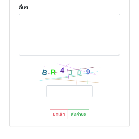
อื่นๆ
ยกเลิก
ส่งคำขอ