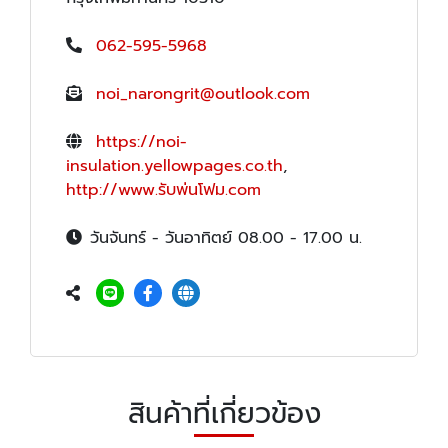
062-595-5968
noi_narongrit@outlook.com
https://noi-
insulation.yellowpages.co.th
,
http://www.รับพ่นโฟม.com
วันจันทร์ - วันอาทิตย์ 08.00 - 17.00 น.
สินค้าที่เกี่ยวข้อง