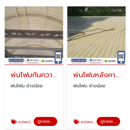
พ่นโฟมกันความร้อน นครสวรรค์
พ่นโฟมหลังคา ราคาถูก
พ่นโฟม ช่างน้อย
พ่นโฟม ช่างน้อย
ดูรายละเอียด
ดูรายละเอียด
พ่นโฟมกันความร้อน นครสวรรค์
พ่นโฟมหลังคา ราคาถูก