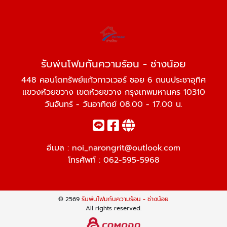
รับพ่นโฟมกันความร้อน - ช่างน้อย
448 คอนโดทรัพย์แก้วทาวเวอร์ ซอย 6 ถนนประชาอุทิศ
แขวงห้วยขวาง เขตห้วยขวาง กรุงเทพมหานคร 10310
วันจันทร์ - วันอาทิตย์ 08.00 - 17.00 น.
อีเมล :
noi_narongrit@outlook.com
โทรศัพท์ :
062-595-5968
© 2569
รับพ่นโฟมกันความร้อน - ช่างน้อย
All rights reserved.