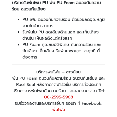
บริการรับพ่นโฟม PU พ่น PU Foam ฉนวนกันความ
ร้อน ฉนวนกันเสียง
PU โฟม ฉนวนกันความร้อน ตัวช่วยลดอุณหภูมิ
ภายในบ้าน อาคาร
รับพ่นโม PU ลดเสียงด้านนอก และเก็บเสียง
ด้านใน เห็นผลตั้งแต่ครั้งแรก
PU Foam คุณสมบัติพิเศษ กันความร้อน และ
กันเสียง เก็บเสียง รับพ่นเฉพาะจุดและทุกที่ ที่
ต้องการ
บริการพ่นโฟม – ช่างน้อย
พ่น PU Foam ฉนวนกันความร้อน ฉนวนกันเสียง และ
Roof Seal หลังคาดาดฟ้ารั่วซึม บริการทั่วประเทศ
ปรึกษาการพ่นโฟมกันความร้อน และสอบถามราคา Tel:
06-2595-5968
ชมรีวิวผลงานและบริการอื่นๆ ขอเรา ที่ Facebook:
พ่นโฟม