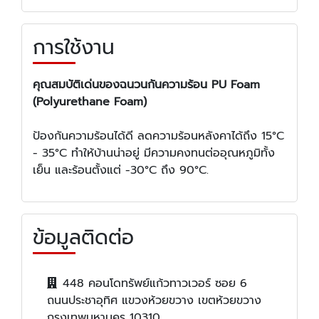
การใช้งาน
คุณสมบัติเด่นของฉนวนกันความร้อน PU Foam
(Polyurethane Foam)
ป้องกันความร้อนได้ดี ลดความร้อนหลังคาได้ถึง 15°C
- 35°C ทำให้บ้านน่าอยู่ มีความคงทนต่ออุณหภูมิทั้ง
เย็น และร้อนตั้งแต่ -30°C ถึง 90°C.
ข้อมูลติดต่อ
448 คอนโดทรัพย์แก้วทาวเวอร์ ซอย 6
ถนนประชาอุทิศ แขวงห้วยขวาง เขตห้วยขวาง
กรุงเทพมหานคร 10310