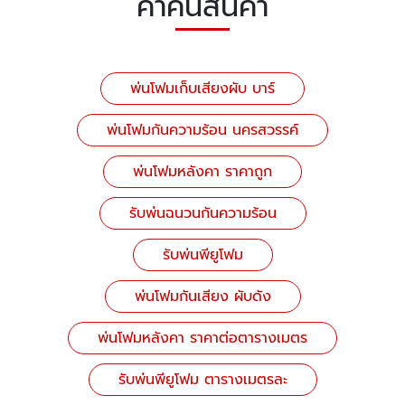
คำค้นสินค้า
พ่นโฟมเก็บเสียงผับ บาร์
พ่นโฟมกันความร้อน นครสวรรค์
พ่นโฟมหลังคา ราคาถูก
รับพ่นฉนวนกันความร้อน
รับพ่นพียูโฟม
พ่นโฟมกันเสียง ผับดัง
พ่นโฟมหลังคา ราคาต่อตารางเมตร
รับพ่นพียูโฟม ตารางเมตรละ