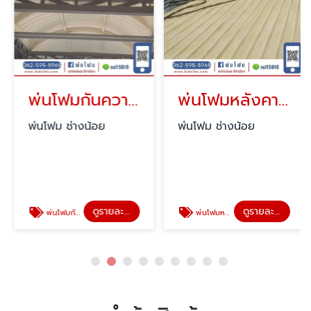
พ่นโฟมกันความร้อน นครสวรรค์
พ่นโฟมหลังคา ราคาถูก
พ่นโฟม ช่างน้อย
พ่นโฟม ช่างน้อย
ดูรายละเอียด
ดูรายละเอียด
พ่นโฟมกันความร้อน นครสวรรค์
พ่นโฟมหลังคา ราคาถูก