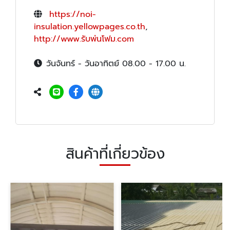
https://noi-
insulation.yellowpages.co.th
,
http://www.รับพ่นโฟม.com
วันจันทร์ - วันอาทิตย์ 08.00 - 17.00 น.
สินค้าที่เกี่ยวข้อง