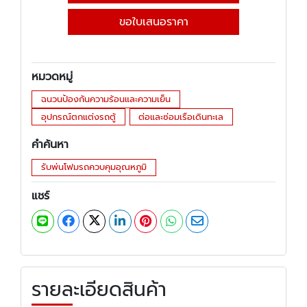
ขอใบเสนอราคา
หมวดหมู่
ฉนวนป้องกันความร้อนและความเย็น
อุปกรณ์ตกแต่งรถตู้
ต่อและซ่อมเรือเดินทะเล
คำค้นหา
รับพ่นโฟมรถควบคุมอุณหภูมิ
แชร์
รายละเอียดสินค้า