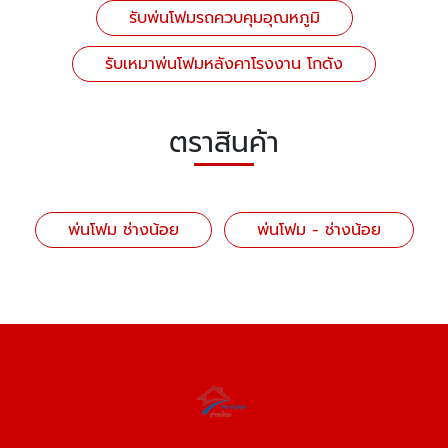
รับพ่นโฟมรถควบคุมอุณหภูมิ
รับเหมาพ่นโฟมหลังคาโรงงาน โกดัง
ตราสินค้า
พ่นโฟม ช่างน้อย
พ่นโฟม - ช่างน้อย