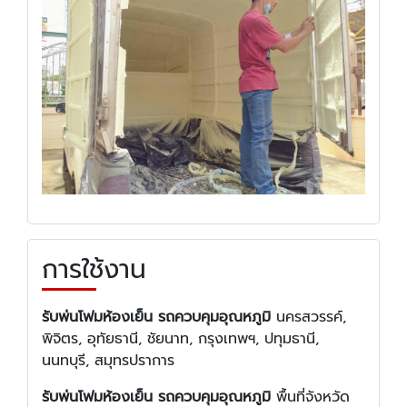
การใช้งาน
รับพ่นโฟมห้องเย็น รถควบคุมอุณหภูมิ
นครสวรรค์,
พิจิตร, อุทัยธานี, ชัยนาท, กรุงเทพฯ, ปทุมธานี,
นนทบุรี, สมุทรปราการ
รับพ่นโฟมห้องเย็น รถควบคุมอุณหภูมิ
พื้นที่จังหวัด