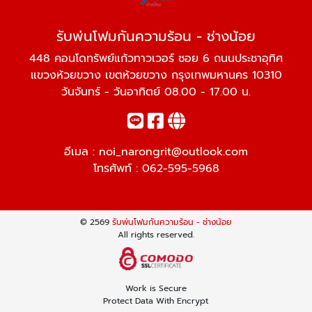
รับพ่นโฟมกันความร้อน - ช่างน้อย
448 คอนโดทรัพย์แก้วทาวเวอร์ ซอย 6 ถนนประชาอุทิศ
แขวงห้วยขวาง เขตห้วยขวาง กรุงเทพมหานคร 10310
วันจันทร์ - วันอาทิตย์ 08.00 - 17.00 น.
อีเมล :
noi_narongrit@outlook.com
โทรศัพท์ :
062-595-5968
© 2569
รับพ่นโฟมกันความร้อน - ช่างน้อย
All rights reserved.
Work is Secure
Protect Data With Encrypt