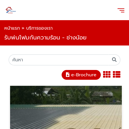
หน้าแรก
»
บริการของเรา
รับพ่นโฟมกันความร้อน - ช่างน้อย
e-Brochure