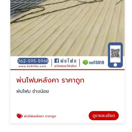
พ่นโฟมหลังคา ราคาถูก
พ่นโฟม ช่างน้อย
ดูรายละเอียด
พ่นโฟมหลังคา ราคาถูก