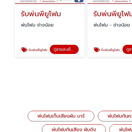
รับพ่นพียูโฟม
พ่นโฟม ช่างน้อย
พ่นโฟม - ช่างน้อย
ดูรายละเอียด
รับพ่นพียูโฟม
รับพ่นพียูโฟม ตารางเมตรละ
พ่นโฟมเก็บเสียงผับ บาร์
พ่นโฟมกันค
พ่นโฟมกันเสียง ผับดัง
พ่นโฟ