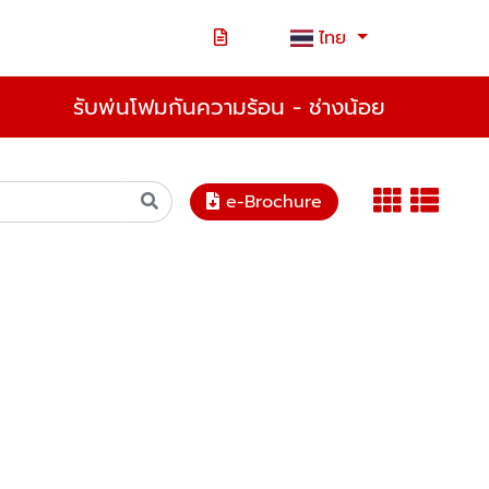
ไทย
รับพ่นโฟมกันความร้อน - ช่างน้อย
e-Brochure