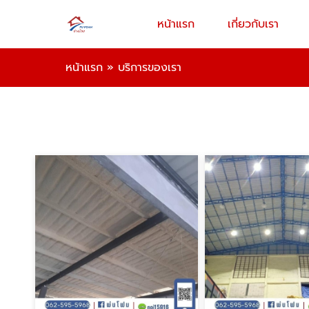
หน้าแรก
เกี่ยวกับเรา
หน้าแรก
»
บริการของเรา