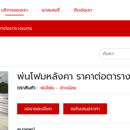
บริการของเรา
แกลเลอรี่
ติดต่อเรา
คาต่อตารางเมตร
พ่นโฟมหลังคา ราคาต่อตารา
ตราสินค้า :
พ่นโฟม - ช่างน้อย
ขอรายละเอียด
ขอใบเสนอราคา
หมวดหมู่