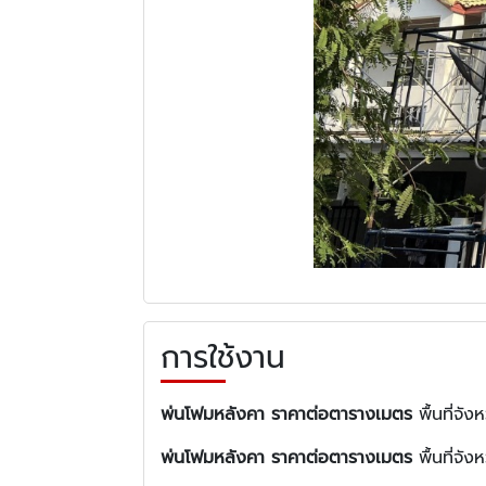
การใช้งาน
พ่นโฟมหลังคา ราคาต่อตารางเมตร
พื้นที่จั
พ่นโฟมหลังคา ราคาต่อตารางเมตร
พื้นที่จั