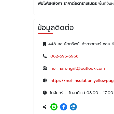
พ่นโฟมหลังคา ราคาต่อตารางเมตร
พื้นที่จั
ข้อมูลติดต่อ
448 คอนโดทรัพย์แก้วทาวเวอร์ ซอย 
062-595-5968
noi_narongrit@outlook.com
https://noi-insulation.yellowpag
วันจันทร์ - วันอาทิตย์ 08.00 - 17.00