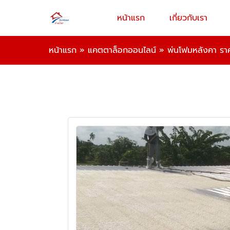
หน้าแรก
เกี่ยวกับเรา
หน้าแรก
»
แคตตาล็อกออนไลน์
»
พ่นโฟมหลังคา รา