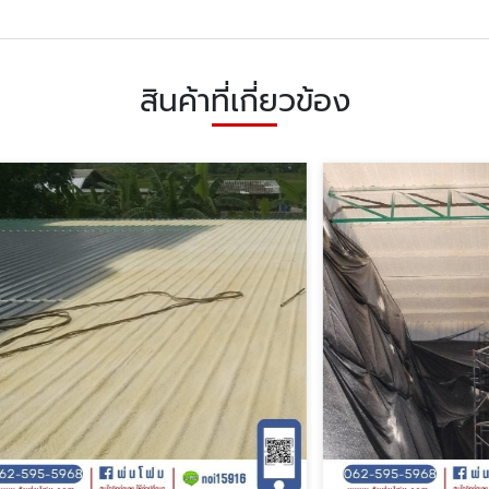
สินค้าที่เกี่ยวข้อง