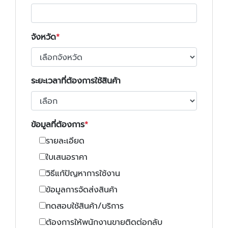
จังหวัด
ระยะเวลาที่ต้องการใช้สินค้า
ข้อมูลที่ต้องการ
รายละเอียด
ใบเสนอราคา
วิธีแก้ปัญหาการใช้งาน
ข้อมูลการจัดส่งสินค้า
ทดสอบใช้สินค้า/บริการ
ต้องการให้พนักงานขายติดต่อกลับ