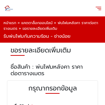
หน้าแรก
»
แคตตาล็อกออนไลน์
»
พ่นโฟมหลังคา ราคาต่อตา
รางเมตร
»
ขอรายละเอียดเพิ่มเติม
รับพ่นโฟมกันความร้อน - ช่างน้อย
ขอรายละเอียดเพิ่มเติม
ชื่อสินค้า : พ่นโฟมหลังคา ราคา
ต่อตารางเมตร
กรุณากรอกข้อมูล