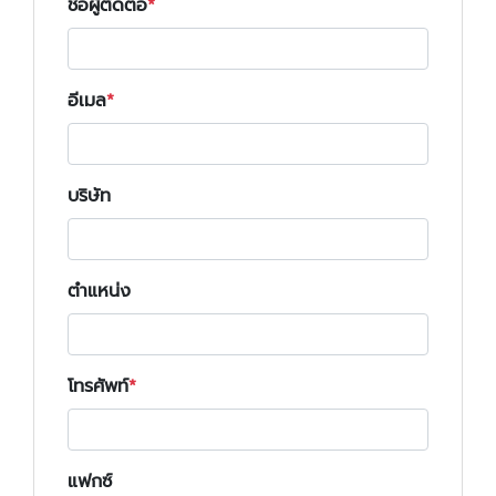
ชื่อผู้ติดต่อ
อีเมล
บริษัท
ตำแหน่ง
โทรศัพท์
แฟกซ์