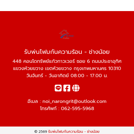
รับพ่นโฟมกันความร้อน - ช่างน้อย
448 คอนโดทรัพย์แก้วทาวเวอร์ ซอย 6 ถนนประชาอุทิศ
แขวงห้วยขวาง เขตห้วยขวาง กรุงเทพมหานคร 10310
วันจันทร์ - วันอาทิตย์ 08.00 - 17.00 น.
อีเมล :
noi_narongrit@outlook.com
โทรศัพท์ :
062-595-5968
© 2569
รับพ่นโฟมกันความร้อน - ช่างน้อย