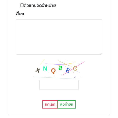
ตัวแทนจัดจำหน่าย
อื่นๆ
ยกเลิก
ส่งคำขอ